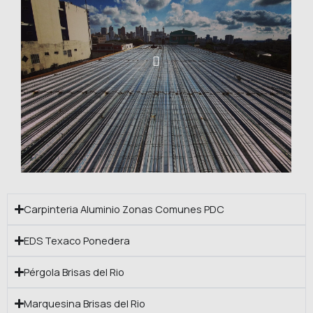
Carpinteria Aluminio Zonas Comunes PDC
EDS Texaco Ponedera
Pérgola Brisas del Rio
Marquesina Brisas del Rio